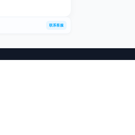
联系客服
联系我们
地址：-
电子邮箱：-
手机：15526080718
电话：-