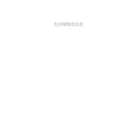
无详细物流信息