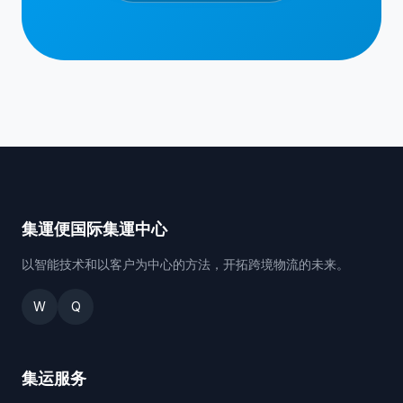
集運便国际集運中心
以智能技术和以客户为中心的方法，开拓跨境物流的未来。
W
Q
集运服务