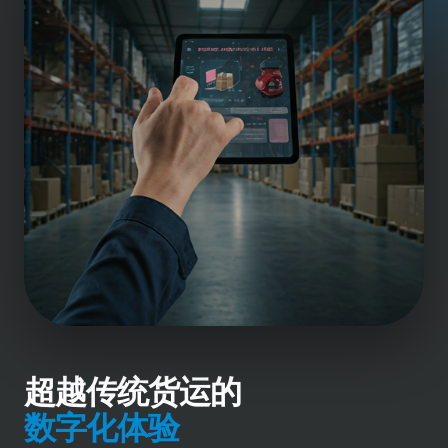
超越传统货运的
数字化体验