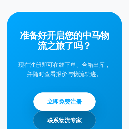
准备好开启您的中马物
流之旅了吗？
现在注册即可在线下单、合箱出库，
并随时查看报价与物流轨迹。
立即免费注册
联系物流专家