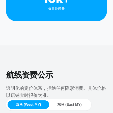
每日处理量
航线资费公示
透明化的定价体系，拒绝任何隐形消费。具体价格
以店铺实时报价为准。
西马 (West MY)
东马 (East MY)