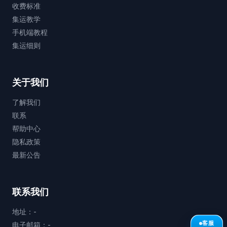
收费标准
集运教学
手机端教程
集运细则
关于我们
了解我们
联系
帮助中心
隐私政策
最新公告
联系我们
地址：-
客服
电子邮箱：-