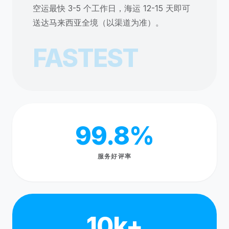
空运最快 3-5 个工作日，海运 12-15 天即可
送达马来西亚全境（以渠道为准）。
FASTEST
99.8%
服务好评率
10k+