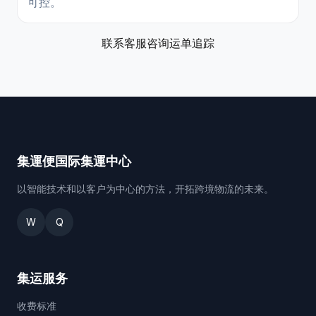
可控。
联系客服咨询
运单追踪
集運便国际集運中心
以智能技术和以客户为中心的方法，开拓跨境物流的未来。
W
Q
集运服务
收费标准