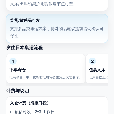
入库/出库/运输/到港/派送节点可查。
普货/敏感品可发
支持多品类集运方案，特殊物品建议提前咨询确认可
寄性。
发往日本集运流程
1
2
下单寄仓
包裹入库
电商平台下单，收货地址填写公主集运大陆仓库。
仓库签收上架，
计费与说明
入仓计费（海报口径）
预估时效：2-3 工作日