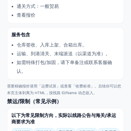
通关方式：一般贸易
查看报价
服务包含
仓库签收、入库上架、合箱出库。
运输、到港清关、末端派送（以渠道为准）。
如需特殊打包/加固，请下单备注或联系客服确
认。
需要精确报价请用「运费试算」或查看「收费标准」。后续你可以把
本页主体剥离为 HTML，按线路 ID/Name 动态嵌入。
禁运/限制（常见示例）
以下为常见限制方向，实际以线路公告与海关/承运
商要求为准