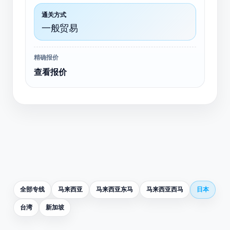
通关方式
一般贸易
精确报价
查看报价
全部专线
马来西亚
马来西亚东马
马来西亚西马
日本
台湾
新加坡