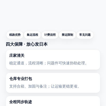
线路优势
集运流程
计费说明
禁运限制
常见问题
四大保障 · 放心发日本
庄家清关
稳定通道，流程清晰；问题件可快速协助处理。
仓库专业打包
支持合箱、加固与备注；让运输更稳更省。
全程同步轨迹