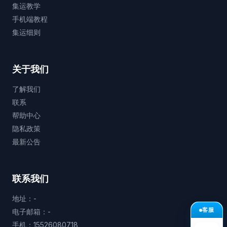
集运教学
手机端教程
集运细则
关于我们
了解我们
联系
帮助中心
隐私政策
最新公告
联系我们
地址：-
客服
电子邮箱：-
手机：15526080718